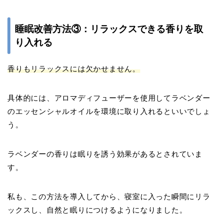
睡眠改善方法③：リラックスできる香りを取
り入れる
香りもリラックスには欠かせません。
具体的には、アロマディフューザーを使用してラベンダー
のエッセンシャルオイルを環境に取り入れるといいでしょ
う。
ラベンダーの香りは眠りを誘う効果があるとされていま
す。
私も、この方法を導入してから、寝室に入った瞬間にリラ
ックスし、自然と眠りにつけるようになりました。