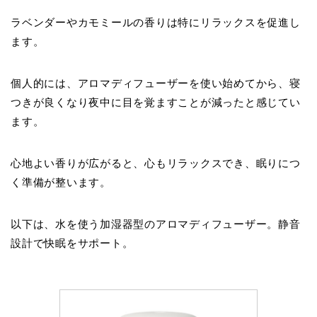
ラベンダーやカモミールの香りは特にリラックスを促進し
ます。
個人的には、アロマディフューザーを使い始めてから、寝
つきが良くなり夜中に目を覚ますことが減ったと感じてい
ます。
心地よい香りが広がると、心もリラックスでき、眠りにつ
く準備が整います。
以下は、水を使う加湿器型のアロマディフューザー。静音
設計で快眠をサポート。