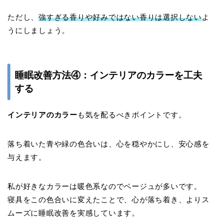
ただし、
強すぎる香りや好みではない香りは選択しない
よ
うにしましょう。
睡眠改善方法④：インテリアのカラーを工夫
する
インテリアのカラー
も気を配るべきポイントです。
落ち着いた青や緑の色合いは、心を穏やかにし、安心感を
与えます。
私が好きなカラーは暖色系なのでベージュが多いです。
寝具をこの色合いに変えたことで、心が落ち着き、よりス
ムーズに睡眠改善を実感しています。