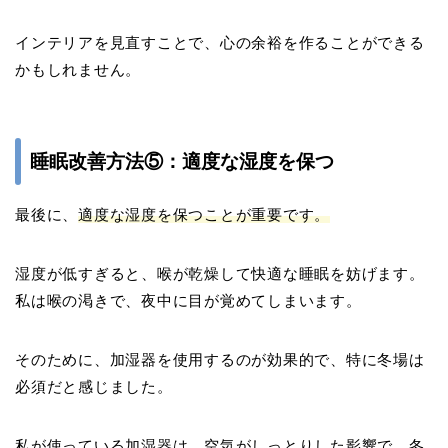
インテリアを見直すことで、心の余裕を作ることができる
かもしれません。
睡眠改善方法⑤：適度な湿度を保つ
最後に、
適度な湿度を保つことが重要です。
湿度が低すぎると、喉が乾燥して快適な睡眠を妨げます。
私は喉の渇きで、夜中に目が覚めてしまいます。
そのために、加湿器を使用するのが効果的で、特に冬場は
必須だと感じました。
私が使っている加湿器は、空気がしっとりした影響で、冬