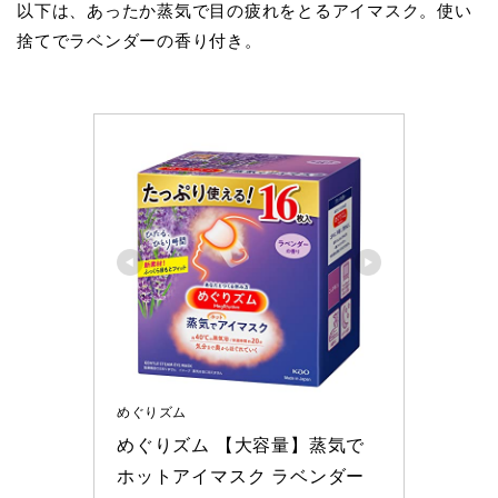
以下は、あったか蒸気で目の疲れをとるアイマスク。使い
捨てでラベンダーの香り付き。
めぐりズム
めぐりズム 【大容量】蒸気で
ホットアイマスク ラベンダー