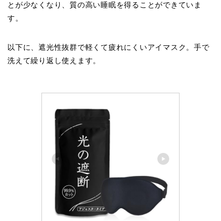
とが少なくなり、質の高い睡眠を得ることができていま
す。
以下に、遮光性抜群で軽くて疲れにくいアイマスク。手で
洗えて繰り返し使えます。