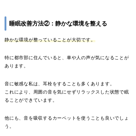
睡眠改善方法②：静かな環境を整える
静かな環境が整っていることが大切です。
特に都市部に住んでいると、車や人の声が気になることが
あります。
音に敏感な私は、耳栓をすることも多くあります。
これにより、周囲の音を気にせずリラックスした状態で眠
ることができています。
他にも、音を吸収するカーペットを使うことも良いでしょ
う。