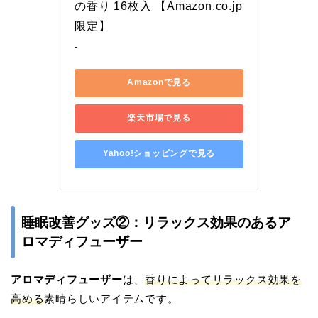
の香り 16枚入 【Amazon.co.jp
限定】
-
Amazonで見る
楽天市場で見る
Yahoo!ショッピングで見る
睡眠改善グッズ②：リラックス効果のあるア
ロマディフューザー
アロマディフューザー
は、
香りによってリラックス効果を
高める
素晴らしいアイテムです。