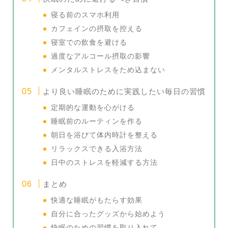
寝る前のスマホ利用
カフェインの摂取を控える
寝室での飲食を避ける
過度なアルコール摂取の影響
メンタルストレスをため込まない
より良い睡眠のために実践したい毎日の習慣
定期的な運動を心がける
睡眠前のルーティンを作る
朝日を浴びて体内時計を整える
リラックスできる入浴方法
日中のストレスを軽減する方法
まとめ
快適な睡眠がもたらす効果
自分に合ったグッズから始めよう
快眠のための習慣を取り入れて