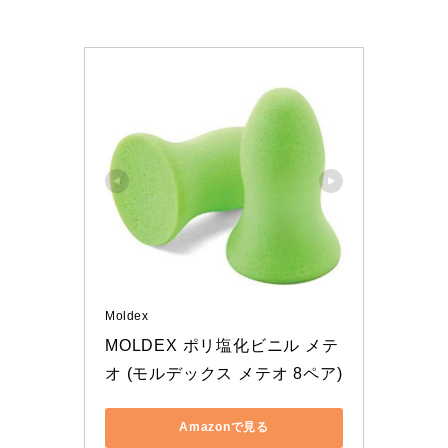
Moldex
MOLDEX ポリ塩化ビニル メテ
オ (モルデックス メテオ 8ペア)
Amazonで見る