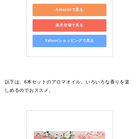
Amazonで見る
楽天市場で見る
Yahoo!ショッピングで見る
以下は、6本セットのアロマオイル。いろいろな香りを楽
しめるのでおススメ。