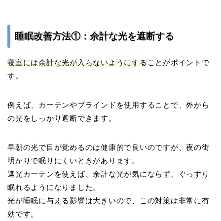
睡眠改善方法①：余計な光を遮断する
寝室には余計な光が入らないようにする
ことがポイントで
す。
例えば、カーテンやブラインドを使用することで、外から
の光をしっかり遮断できます。
早朝の光で目が覚めるのは健康的で良いのですが、夜の街
明かりで眠りにくいときがあります。
遮光カーテンを使えば、余計な光が気にならず、ぐっすり
眠れるようになりました。
光が睡眠に与える影響は大きいので、この対策は非常に有
効です。