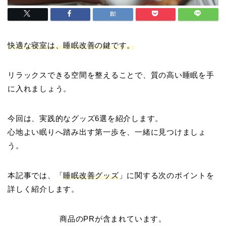
快適な寝室は、睡眠改善の鍵です。
リラックスできる空間を整えることで、質の高い睡眠を手
に入れましょう。
今回は、実践的なグッズ6選を紹介します。
心地よい眠りへ踏み出す第一歩を、一緒に見つけましょ
う。
本記事では、「
睡眠改善グッズ
」に関する次のポイントを
詳しく紹介します。
商品のPRが含まれています。