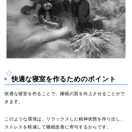
快適な寝室を作るためのポイント
快適な寝室を作ることで、睡眠の質を向上させることがで
きます。
このような環境は、リラックスした精神状態を作り出し、
ストレスを軽減して睡眠改善に寄与するからです。