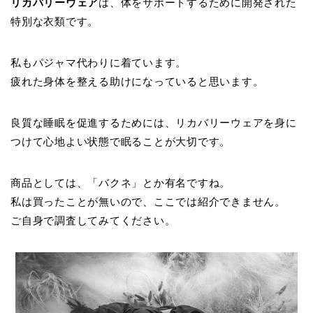
リカバリーウェア
は、体をサポートするために開発された
特別な衣類です。
私もパジャマ代わりに着ています。
疲れた身体を整える助けになっていると思います。
良質な睡眠を促進するためには、リカバリーウェアを身に
つけて心地よい状態で眠ることが大切です。
商品としては、「バクネ」とか有名ですね。
私は買ったことが無いので、ここでは紹介できません。
ご自身で調査してみてください。