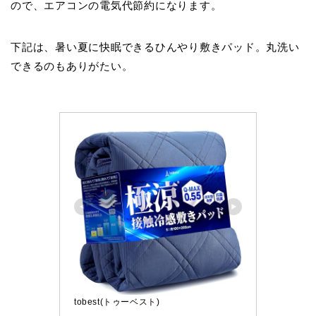
ので、エアコンの電気代節約になります。
下記は、暑い夏に快眠できるひんやり敷きパッド。丸洗い
できるのもありがたい。
tobest(トゥーベスト)