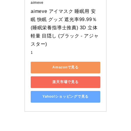
aimeve
aimeve アイマスク 睡眠用 安
眠 快眠 グッズ 遮光率99.99％ 
(睡眠栄養指導士推薦) 3D 立体 
軽量 目隠し (ブラック - アジャ
スター)
1
Amazonで見る
楽天市場で見る
Yahoo!ショッピングで見る