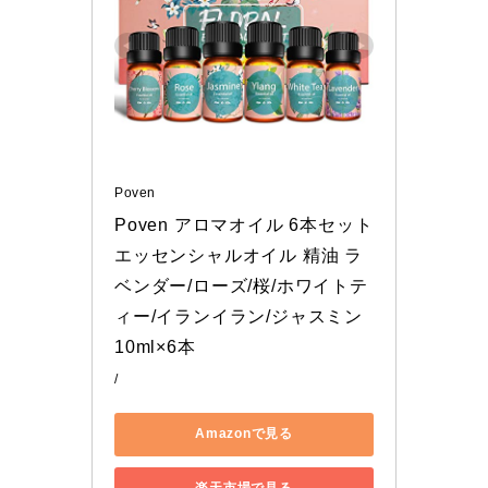
Poven
Poven アロマオイル 6本セット 
エッセンシャルオイル 精油 ラ
ベンダー/ローズ/桜/ホワイトテ
ィー/イランイラン/ジャスミン 
10ml×6本
/
Amazonで見る