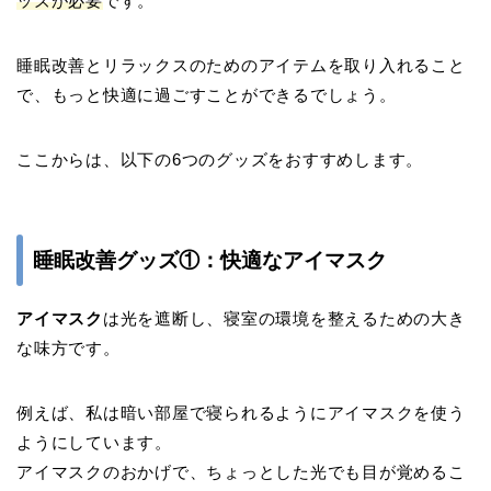
ッズが必要
です。
睡眠改善とリラックスのためのアイテムを取り入れること
で、もっと快適に過ごすことができるでしょう。
ここからは、以下の6つのグッズをおすすめします。
睡眠改善グッズ①：快適なアイマスク
アイマスク
は光を遮断し、寝室の環境を整えるための大き
な味方です。
例えば、私は暗い部屋で寝られるようにアイマスクを使う
ようにしています。
アイマスクのおかげで、ちょっとした光でも目が覚めるこ