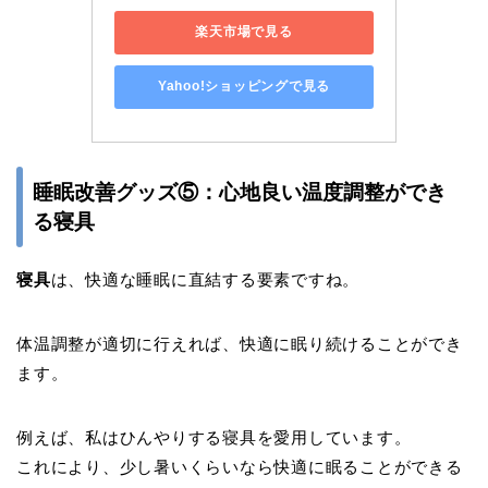
楽天市場で見る
Yahoo!ショッピングで見る
睡眠改善グッズ⑤：心地良い温度調整ができ
る寝具
寝具
は、快適な睡眠に直結する要素ですね。
体温調整が適切に行えれば、快適に眠り続けることができ
ます。
例えば、私はひんやりする寝具を愛用しています。
これにより、少し暑いくらいなら快適に眠ることができる