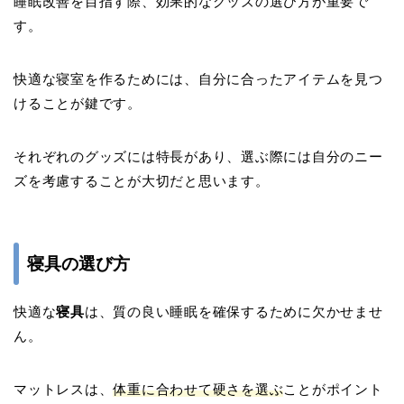
睡眠改善を目指す際、効果的なグッズの選び方が重要で
す。
快適な寝室を作るためには、自分に合ったアイテムを見つ
けることが鍵です。
それぞれのグッズには特長があり、選ぶ際には自分のニー
ズを考慮することが大切だと思います。
寝具の選び方
快適な
寝具
は、質の良い睡眠を確保するために欠かせませ
ん。
マットレスは、
体重に合わせて硬さを選ぶ
ことがポイント