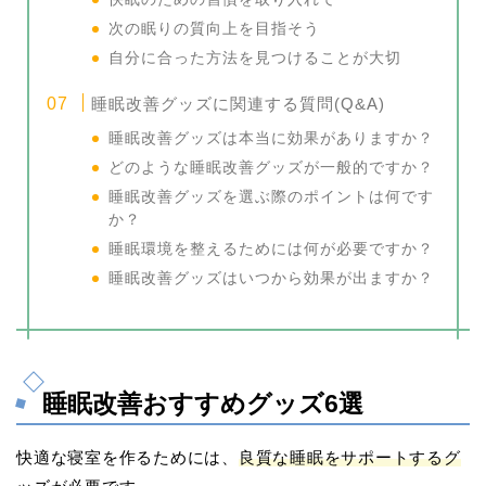
次の眠りの質向上を目指そう
自分に合った方法を見つけることが大切
睡眠改善グッズに関連する質問(Q&A)
睡眠改善グッズは本当に効果がありますか？
どのような睡眠改善グッズが一般的ですか？
睡眠改善グッズを選ぶ際のポイントは何です
か？
睡眠環境を整えるためには何が必要ですか？
睡眠改善グッズはいつから効果が出ますか？
睡眠改善おすすめグッズ6選
快適な寝室を作るためには、
良質な睡眠をサポートするグ