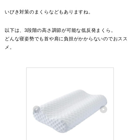
いびき対策のまくらなどもありますね。
以下は、3段階の高さ調節が可能な低反発まくら。
どんな寝姿勢でも首や肩に負担がかからないのでおスス
メ。