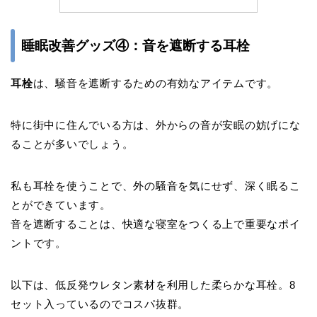
睡眠改善グッズ④：音を遮断する耳栓
耳栓
は、騒音を遮断するための有効なアイテムです。
特に街中に住んでいる方は、外からの音が安眠の妨げにな
ることが多いでしょう。
私も耳栓を使うことで、外の騒音を気にせず、深く眠るこ
とができています。
音を遮断することは、快適な寝室をつくる上で重要なポイ
ントです。
以下は、低反発ウレタン素材を利用した柔らかな耳栓。8
セット入っているのでコスパ抜群。