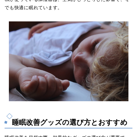
でも快適に眠れています。
睡眠改善グッズの選び方とおすすめ