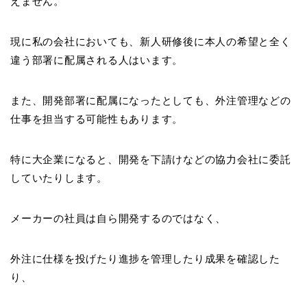
えません。
現に私の会社においても、新人研修後に本人の希望と全く
違う部署に配属される人はいます。
また、開発部署に配属になったとしても、外注管理などの
仕事を担当する可能性もあります。
特に大企業になると、開発を下請けなどの協力会社に委託
していたりします。
メーカーの社員は自ら開発するのではなく、
外注に仕様を投げたり進捗を管理したり成果を確認した
り、