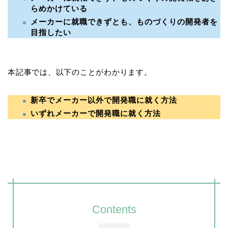
らめかけている
メーカーに就職できずとも、ものづくりの開発者を
目指したい
本記事では、以下のことがわかります。
新卒でメーカー以外で開発職に就く方法
いずれメーカーで開発職に就く方法
Contents