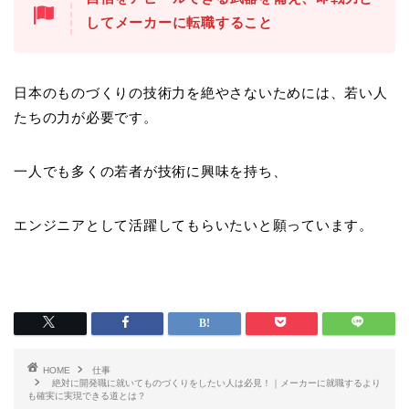
してメーカーに転職すること
日本のものづくりの技術力を絶やさないためには、若い人
たちの力が必要です。
一人でも多くの若者が技術に興味を持ち、
エンジニアとして活躍してもらいたいと願っています。
HOME
仕事
絶対に開発職に就いてものづくりをしたい人は必見！｜メーカーに就職するより
も確実に実現できる道とは？