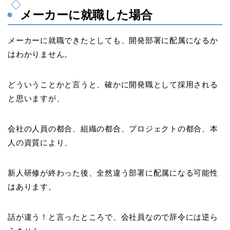
メーカーに就職した場合
メーカーに就職できたとしても、開発部署に配属になるか
はわかりません。
どういうことかと言うと、確かに開発職として採用される
と思いますが、
会社の人員の都合、組織の都合、プロジェクトの都合、本
人の資質により、
新人研修が終わった後、全然違う部署に配属になる可能性
はあります。
話が違う！と言ったところで、会社員なので辞令には逆ら