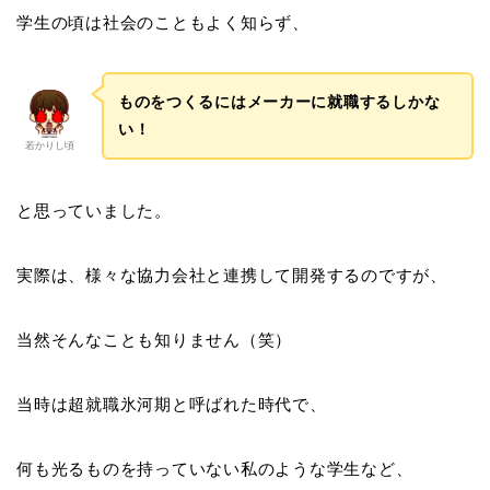
学生の頃は社会のこともよく知らず、
ものをつくるにはメーカーに就職するしかな
い！
若かりし頃
と思っていました。
実際は、様々な協力会社と連携して開発するのですが、
当然そんなことも知りません（笑）
当時は超就職氷河期と呼ばれた時代で、
何も光るものを持っていない私のような学生など、