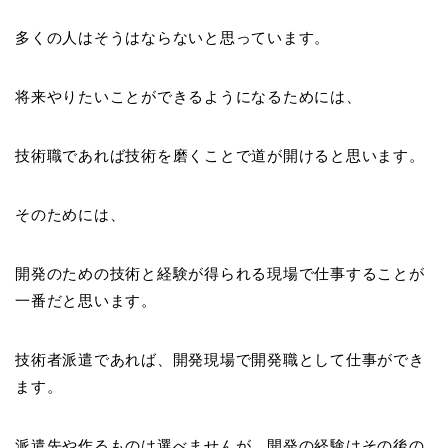
多くの人はそうはならないと思っています。
将来やりたいことができるようになるためには、
技術職であれば技術を磨くことで道が開けると思います。
そのためには、
開発のための技術と経験が得られる現場で仕事することが
一番だと思います。
技術者派遣であれば、開発現場で開発職として仕事ができ
ます。
派遣先や作るものは選べませんが、開発の経験はその後の