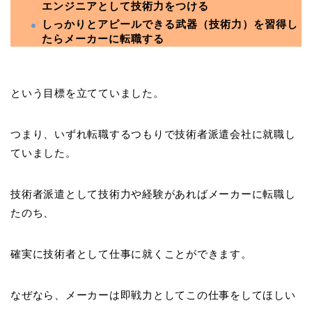
エンジニアとして技術力をつける
しっかりとアピールできる武器（技術力）を習得し
たらメーカーに転職する
という目標を立てていました。
つまり、いずれ転職するつもりで技術者派遣会社に就職し
ていました。
技術者派遣として技術力や経験があればメーカーに転職し
たのち、
確実に技術者として仕事に就くことができます。
なぜなら、メーカーは即戦力としてこの仕事をしてほしい