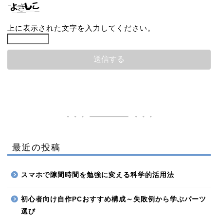
上に表示された文字を入力してください。
最近の投稿
スマホで隙間時間を勉強に変える科学的活用法
初心者向け自作PCおすすめ構成～失敗例から学ぶパーツ
選び