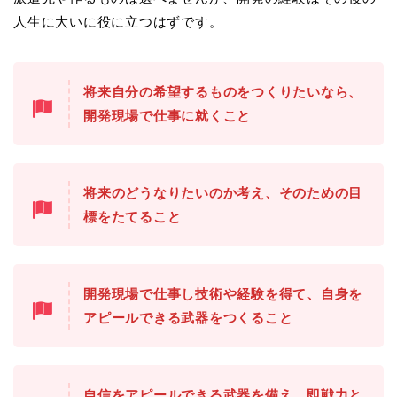
人生に大いに役に立つはずです。
将来自分の希望するものをつくりたいなら、
開発現場で仕事に就くこと
将来のどうなりたいのか考え、そのための目
標をたてること
開発現場で仕事し技術や経験を得て、自身を
アピールできる武器をつくること
自信をアピールできる武器を備え、即戦力と