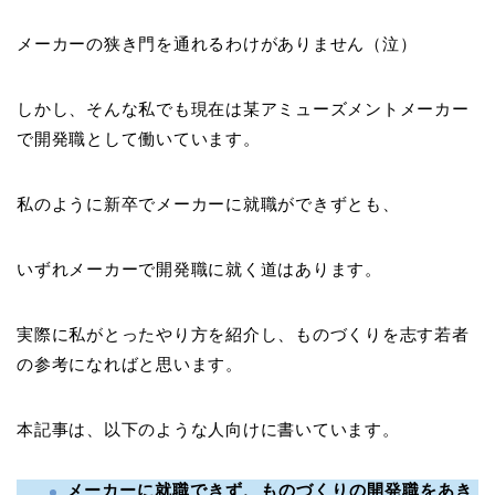
メーカーの狭き門を通れるわけがありません（泣）
しかし、そんな私でも現在は某アミューズメントメーカー
で開発職として働いています。
私のように新卒でメーカーに就職ができずとも、
いずれメーカーで開発職に就く道はあります。
実際に私がとったやり方を紹介し、ものづくりを志す若者
の参考になればと思います。
本記事は、以下のような人向けに書いています。
メーカーに就職できず、ものづくりの開発職をあき