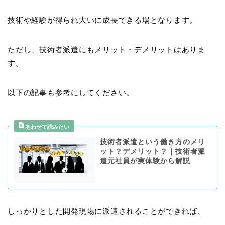
技術や経験が得られ大いに成長できる場となります。
ただし、技術者派遣にもメリット・デメリットはありま
す。
以下の記事も参考にしてください。
技術者派遣という働き方のメリ
ット？デメリット？｜技術者派
遣元社員が実体験から解説
しっかりとした開発現場に派遣されることができれば、