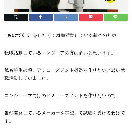
”ものづくり”
をしたくて就職活動している新卒の方や、
転職活動しているエンジニアの方は多いと思います。
私も学生の頃、アミューズメント機器を作りたいと思い就
職活動していました。
コンシューマ向けのアミューズメントを作りたいので、
当然開発しているメーカーを志望して試験を受けるわけで
す。