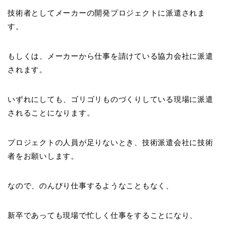
技術者としてメーカーの開発プロジェクトに派遣されま
す。
もしくは、メーカーから仕事を請けている協力会社に派遣
されます。
いずれにしても、ゴリゴリものづくりしている現場に派遣
されることになります。
プロジェクトの人員が足りないとき、技術派遣会社に技術
者をお願いします。
なので、のんびり仕事するようなこともなく、
新卒であっても現場で忙しく仕事をすることになり、