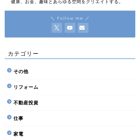
健康、お金、趣味とあらゆる空間をクリエイトする。
＼ Follow me ／
カテゴリー
その他
リフォーム
不動産投資
仕事
家電