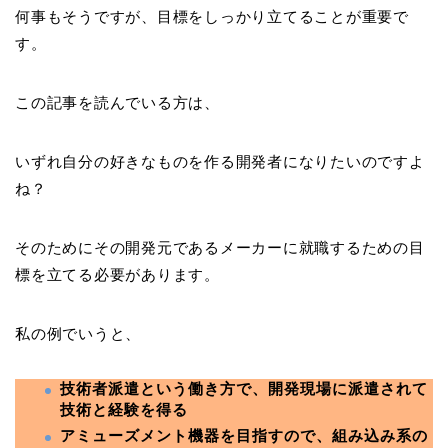
何事もそうですが、目標をしっかり立てることが重要で
す。
この記事を読んでいる方は、
いずれ自分の好きなものを作る開発者になりたいのですよ
ね？
そのためにその開発元であるメーカーに就職するための目
標を立てる必要があります。
私の例でいうと、
技術者派遣という働き方で、開発現場に派遣されて
技術と経験を得る
アミューズメント機器を目指すので、組み込み系の