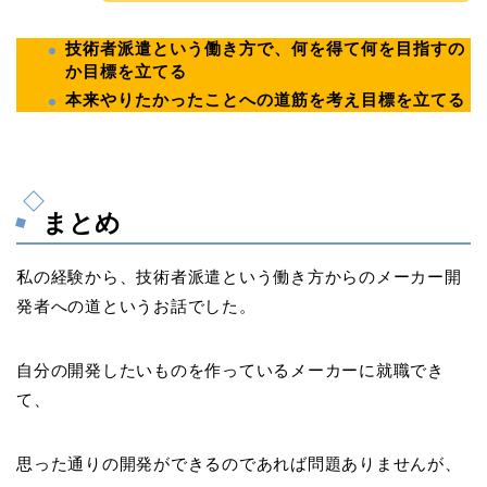
技術者派遣という働き方で、何を得て何を目指すの
か目標を立てる
本来やりたかったことへの道筋を考え目標を立てる
まとめ
私の経験から、技術者派遣という働き方からのメーカー開
発者への道というお話でした。
自分の開発したいものを作っているメーカーに就職でき
て、
思った通りの開発ができるのであれば問題ありませんが、