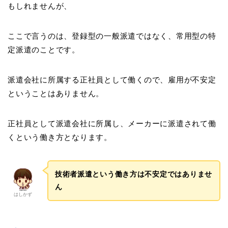
もしれませんが、
ここで言うのは、登録型の一般派遣ではなく、常用型の特
定派遣のことです。
派遣会社に所属する正社員として働くので、雇用が不安定
ということはありません。
正社員として派遣会社に所属し、メーカーに派遣されて働
くという働き方となります。
技術者派遣という働き方は不安定ではありませ
ん
はしかず