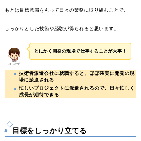
あとは目標意識をもって日々の業務に取り組むことで、
しっかりとした技術や経験が得られると思います。
とにかく開発の現場で仕事することが大事！
はしかず
技術者派遣会社に就職すると、ほぼ確実に開発の現
場に派遣される
忙しいプロジェクトに派遣されるので、日々忙しく
成長が期待できる
目標をしっかり立てる