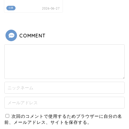
仕事
2026-06-27
COMMENT
次回のコメントで使用するためブラウザーに自分の名
前、メールアドレス、サイトを保存する。