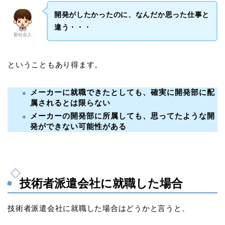
開発がしたかったのに、なんだか思った仕事と
違う・・・
新社会人
ということもあり得ます。
メーカーに就職できたとしても、確実に開発部に配
属されるとは限らない
メーカーの開発部に所属しても、思ってたような開
発ができない可能性がある
技術者派遣会社に就職した場合
技術者派遣会社に就職した場合はどうかと言うと、