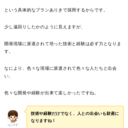
という具体的なプランありきで採用するからです。
少し遠回りしたかのように見えますが、
開発現場に派遣されて培った技術と経験は必ず力となりま
す。
なにより、色々な現場に派遣されて色々な人たちと出会
い、
色々な開発や経験が出来て楽しかったですね。
技術や経験だけでなく、人との出会いも財産に
なりますね！
はしかず