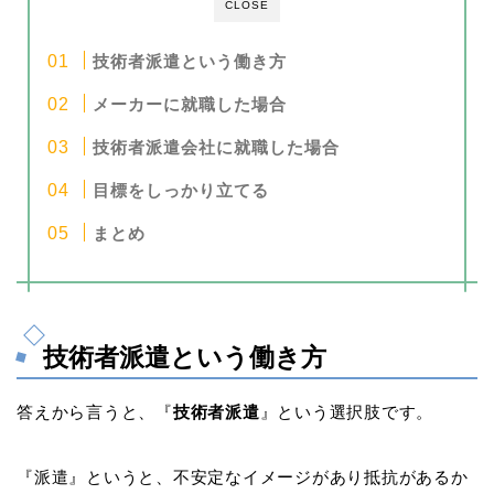
CLOSE
技術者派遣という働き方
メーカーに就職した場合
技術者派遣会社に就職した場合
目標をしっかり立てる
まとめ
技術者派遣という働き方
答えから言うと、『
技術者派遣
』という選択肢です。
『派遣』というと、不安定なイメージがあり抵抗があるか