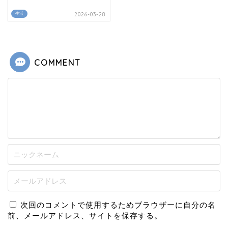
生活
2026-03-28
COMMENT
次回のコメントで使用するためブラウザーに自分の名
前、メールアドレス、サイトを保存する。