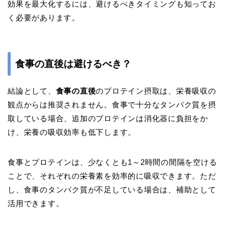
効果を最大化するには、避けるべきタイミングも知ってお
く必要があります。
食事の直後は避けるべき？
結論として、
食事の直後
のプロテイン摂取は、栄養吸収の
観点からは推奨されません。食事で十分なタンパク質を摂
取している場合、追加のプロテインは消化器に負担をか
け、栄養の吸収効率も低下します。
食事とプロテインは、少なくとも1～2時間の間隔を空ける
ことで、それぞれの栄養素を効率的に吸収できます。ただ
し、食事のタンパク質が不足している場合は、補助として
活用できます。