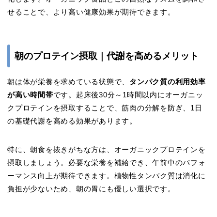
せることで、より高い健康効果が期待できます。
朝のプロテイン摂取｜代謝を高めるメリット
朝は体が栄養を求めている状態で、
タンパク質の利用効率
が高い時間帯
です。起床後30分～1時間以内にオーガニッ
クプロテインを摂取することで、筋肉の分解を防ぎ、1日
の基礎代謝を高める効果があります。
特に、朝食を抜きがちな方は、オーガニックプロテインを
摂取しましょう。必要な栄養を補給でき、午前中のパフォ
ーマンス向上が期待できます。植物性タンパク質は消化に
負担が少ないため、朝の胃にも優しい選択です。