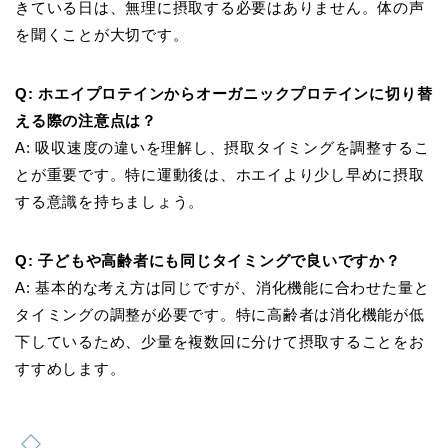
きている日は、無理に摂取する必要はありません。体の声
を聞くことが大切です。
Q: ホエイプロテインからオーガニックプロテインに切り替
える際の注意点は？
A: 吸収速度の違いを理解し、摂取タイミングを調整するこ
とが重要です。特に運動後は、ホエイより少し早めに摂取
する意識を持ちましょう。
Q: 子どもや高齢者にも同じタイミングで良いですか？
A: 基本的な考え方は同じですが、消化機能に合わせた量と
タイミングの調整が必要です。特に高齢者は消化機能が低
下しているため、少量を複数回に分けて摂取することをお
すすめします。