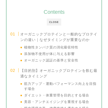
Contents
CLOSE
オーガニックプロテインと一般的なプロテイ
ンの違い｜なぜタイミングが重要なのか
植物性タンパク質の消化吸収特性
添加物不使用が体に与える影響
オーガニック認証の基準と安全性
【目的別】オーガニックプロテインを飲む最
適なタイミング
筋力アップ・運動パフォーマンス向上を目指
す場合
ダイエット・体重管理を目的とする場合
美容・アンチエイジングを重視する場合