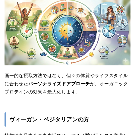
画一的な摂取方法ではなく、個々の体質やライフスタイル
に合わせた
パーソナライズドアプローチ
が、オーガニック
プロテインの効果を最大化します。
ヴィーガン・ベジタリアンの方