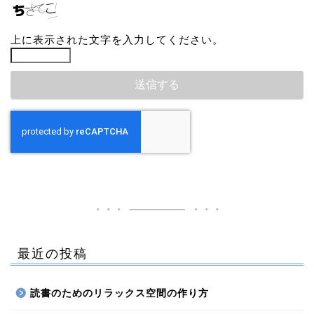
上に表示された文字を入力してください。
最近の投稿
読書のためのリラックス空間の作り方