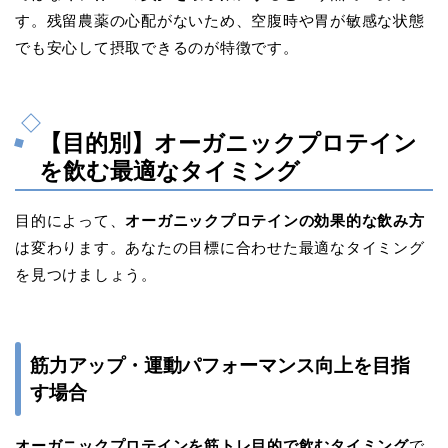
す。残留農薬の心配がないため、空腹時や胃が敏感な状態
でも安心して摂取できるのが特徴です。
【目的別】オーガニックプロテイン
を飲む最適なタイミング
目的によって、
オーガニックプロテインの効果的な飲み方
は変わります。あなたの目標に合わせた最適なタイミング
を見つけましょう。
筋力アップ・運動パフォーマンス向上を目指
す場合
オーガニックプロテインを筋トレ目的で飲むタイミング
で