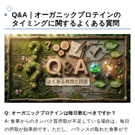
Q&A｜オーガニックプロテインの
タイミングに関するよくある質問
Q: オーガニックプロテインは毎日飲むべきですか？
A: 食事からのタンパク質摂取が不足している場合は、毎日
の摂取が効果的です。ただし、バランスの取れた食事がで