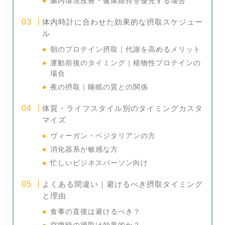
腸内環境改善・健康維持を優先する場合
体内時計に合わせた効果的な摂取スケジュー
ル
朝のプロテイン摂取｜代謝を高めるメリット
運動前後のタイミング｜植物性プロテインの
場合
夜の摂取｜睡眠の質との関係
体質・ライフスタイル別のタイミングカスタ
マイズ
ヴィーガン・ベジタリアンの方
消化器系が敏感な方
忙しいビジネスパーソン向け
よくある間違い｜避けるべき摂取タイミング
と理由
食事の直後は避けるべき？