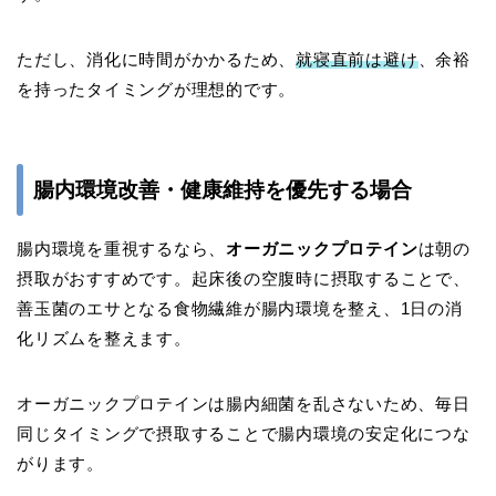
ただし、消化に時間がかかるため、
就寝直前は避け
、余裕
を持ったタイミングが理想的です。
腸内環境改善・健康維持を優先する場合
腸内環境を重視するなら、
オーガニックプロテイン
は朝の
摂取がおすすめです。起床後の空腹時に摂取することで、
善玉菌のエサとなる食物繊維が腸内環境を整え、1日の消
化リズムを整えます。
オーガニックプロテインは腸内細菌を乱さないため、毎日
同じタイミングで摂取することで腸内環境の安定化につな
がります。