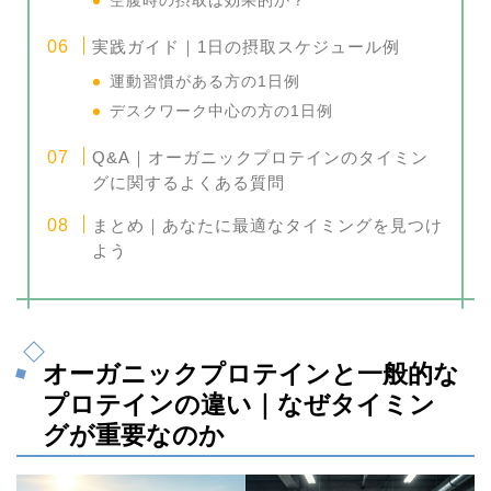
空腹時の摂取は効果的か？
実践ガイド｜1日の摂取スケジュール例
運動習慣がある方の1日例
デスクワーク中心の方の1日例
Q&A｜オーガニックプロテインのタイミン
グに関するよくある質問
まとめ｜あなたに最適なタイミングを見つけ
よう
オーガニックプロテインと一般的な
プロテインの違い｜なぜタイミン
グが重要なのか