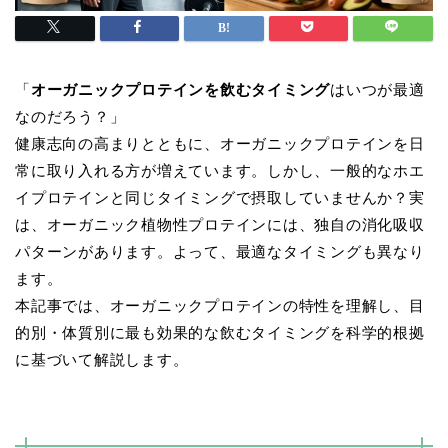
「
オーガニックプロテインを飲むタイミング
はいつが最適
なのだろう？」
健康志向の高まりとともに、オーガニックプロテインを日
常に取り入れる方が増えています。しかし、一般的なホエ
イプロテインと同じタイミングで摂取していませんか？実
は、オーガニック植物性プロテインには、独自の消化吸収
パターンがあります。よって、最適なタイミングも異なり
ます。
本記事では、オーガニックプロテインの特性を理解し、目
的別・体質別に最も効果的な飲むタイミングを科学的根拠
に基づいて解説します。