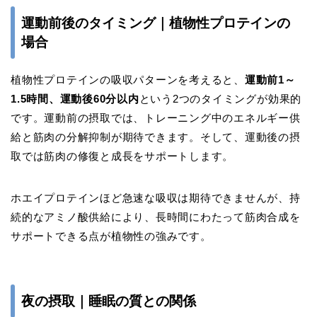
運動前後のタイミング｜植物性プロテインの
場合
植物性プロテインの吸収パターンを考えると、
運動前1～
1.5時間、運動後60分以内
という2つのタイミングが効果的
です。運動前の摂取では、トレーニング中のエネルギー供
給と筋肉の分解抑制が期待できます。そして、運動後の摂
取では筋肉の修復と成長をサポートします。
ホエイプロテインほど急速な吸収は期待できませんが、持
続的なアミノ酸供給により、長時間にわたって筋肉合成を
サポートできる点が植物性の強みです。
夜の摂取｜睡眠の質との関係