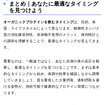
まとめ｜あなたに最適なタイミング
を見つけよう
オーガニックプロテインを飲むタイミング
は、目的、体
質、ライフスタイルによって異なります。植物性タンパク
質の消化吸収特性、添加物不使用のメリット、体内時計と
の調和を理解することで、最適なタイミングが見えてきま
す。
重要なのは、一般論ではなく、あなた自身の体の反応を観
察し、最適なタイミングを見つけることです。まずは基本
的なタイミングから始め、体調や効果を確認しながら調整
していきましょう。質を重視した少量摂取、過剰摂取を避
ける姿勢が、持続可能で健康的なプロテイン習慣につなが
ります。