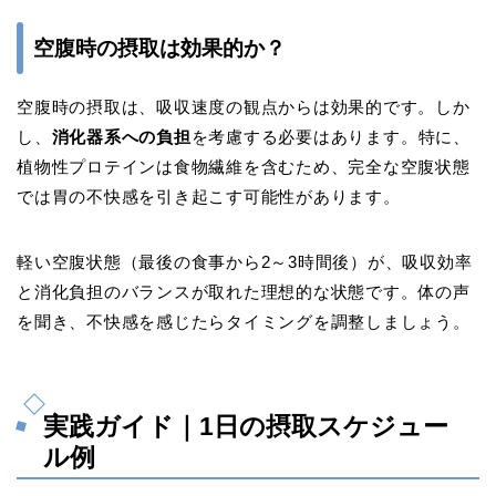
空腹時の摂取は効果的か？
空腹時の摂取は、吸収速度の観点からは効果的です。しか
し、
消化器系への負担
を考慮する必要はあります。特に、
植物性プロテインは食物繊維を含むため、完全な空腹状態
では胃の不快感を引き起こす可能性があります。
軽い空腹状態（最後の食事から2～3時間後）が、吸収効率
と消化負担のバランスが取れた理想的な状態です。体の声
を聞き、不快感を感じたらタイミングを調整しましょう。
実践ガイド｜1日の摂取スケジュー
ル例