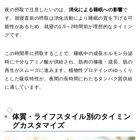
夜の摂取で注意したいのは、
消化による睡眠への影響
で
す。就寝直前の摂取は消化活動により睡眠の質を下げる可
能性があるため、就寝の1.5～2時間前が理想的なタイミン
グです。
この時間帯に摂取することで、睡眠中の成長ホルモン分泌
時に十分なアミノ酸が供給され、筋肉の修復・成長、肌の
再生がスムーズに進みます。植物性プロテインのゆっくり
とした吸収特性が、夜間の長時間にわたるタンパク質供給
に適しています。
体質・ライフスタイル別のタイミン
グカスタマイズ