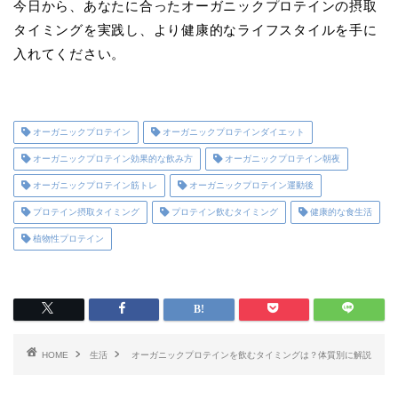
今日から、あなたに合ったオーガニックプロテインの摂取
タイミングを実践し、より健康的なライフスタイルを手に
入れてください。
オーガニックプロテイン
オーガニックプロテインダイエット
オーガニックプロテイン効果的な飲み方
オーガニックプロテイン朝夜
オーガニックプロテイン筋トレ
オーガニックプロテイン運動後
プロテイン摂取タイミング
プロテイン飲むタイミング
健康的な食生活
植物性プロテイン
HOME
生活
オーガニックプロテインを飲むタイミングは？体質別に解説