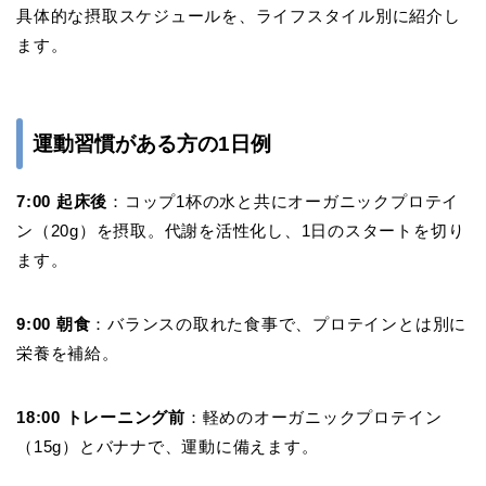
具体的な摂取スケジュールを、ライフスタイル別に紹介し
ます。
運動習慣がある方の1日例
7:00 起床後
：コップ1杯の水と共にオーガニックプロテイ
ン（20g）を摂取。代謝を活性化し、1日のスタートを切り
ます。
9:00 朝食
：バランスの取れた食事で、プロテインとは別に
栄養を補給。
18:00 トレーニング前
：軽めのオーガニックプロテイン
（15g）とバナナで、運動に備えます。