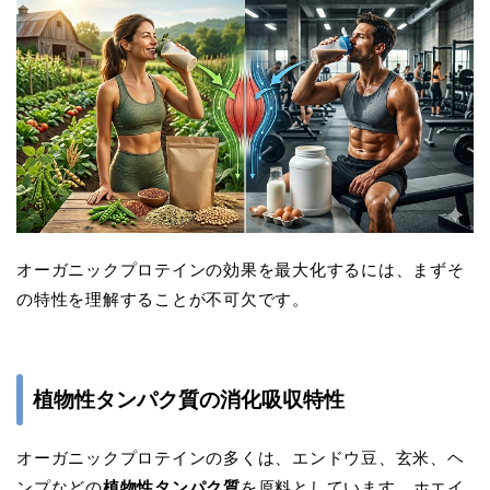
オーガニックプロテインの効果を最大化するには、まずそ
の特性を理解することが不可欠です。
植物性タンパク質の消化吸収特性
オーガニックプロテインの多くは、エンドウ豆、玄米、ヘ
ンプなどの
植物性タンパク質
を原料としています。ホエイ